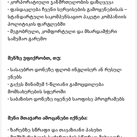
·
კორპორატიული ჯანმრთელობის დაზღვევა
·
ფასდაკლება ჩვენი სერვისების გამოყენებისას –
სტანდარტული საკომპენსაციო პაკეტი კომპანიის
პოლიტიკის ფარგლებში
·
მეგობრული, კომფორტული და მხარდამჭერი
სამუშაო გარემო
შენზე ვფიქრობთ, თუ:
·
სასაუბრო დონეზე ფლობ ინგლისურ ან რუსულ
ენებს
·
გაქვს მინიმუმ 1-წლიანი გამოცდილება
მომსახურების სფეროში
·
საბაზისო დონეზე იყენებ საოფისე პროგრამებს
შენი მთავარი ამოცანები იქნება:
·
ზარებზე სწრაფი და თავაზიანი პასუხი